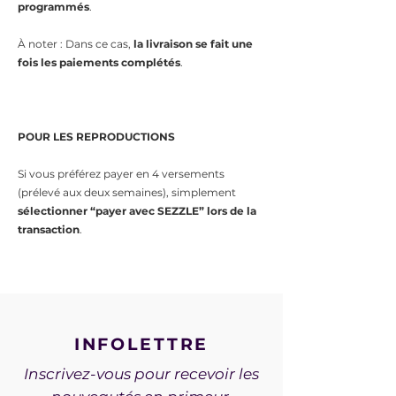
programmés
.
À noter : Dans ce cas,
la livraison se fait une
fois les paiements complétés
.
POUR LES REPRODUCTIONS
​Si vous préférez payer en 4 versements
(prélevé aux deux semaines), simplement
sélectionner “payer avec SEZZLE” lors de la
transaction
.
INFOLETTRE
Inscrivez-vous pour recevoir les