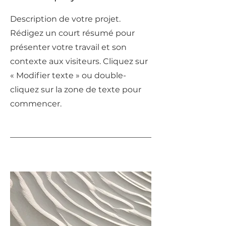
Description de votre projet.
Rédigez un court résumé pour
présenter votre travail et son
contexte aux visiteurs. Cliquez sur
« Modifier texte » ou double-
cliquez sur la zone de texte pour
commencer.