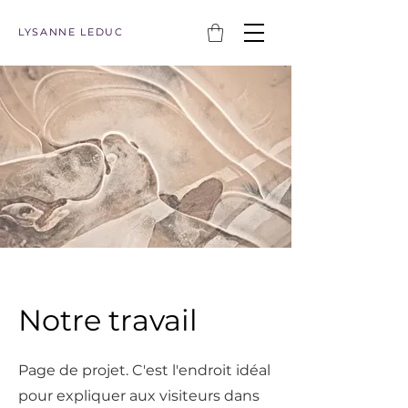
LYSANNE LEDUC
Notre travail
Page de projet. C'est l'endroit idéal
pour expliquer aux visiteurs dans