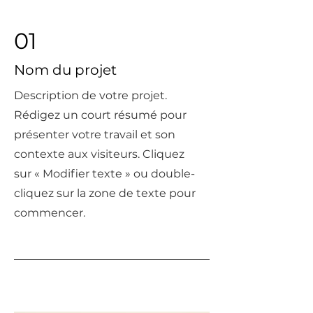
01
Nom du projet
Description de votre projet.
Rédigez un court résumé pour
présenter votre travail et son
contexte aux visiteurs. Cliquez
sur « Modifier texte » ou double-
cliquez sur la zone de texte pour
commencer.