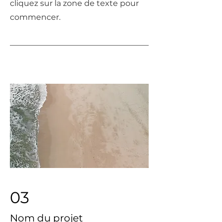
cliquez sur la zone de texte pour
commencer.
03
Nom du projet