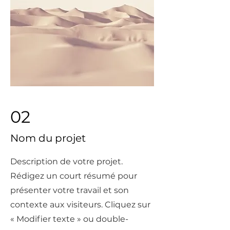
02
Nom du projet
Description de votre projet.
Rédigez un court résumé pour
présenter votre travail et son
contexte aux visiteurs. Cliquez sur
« Modifier texte » ou double-