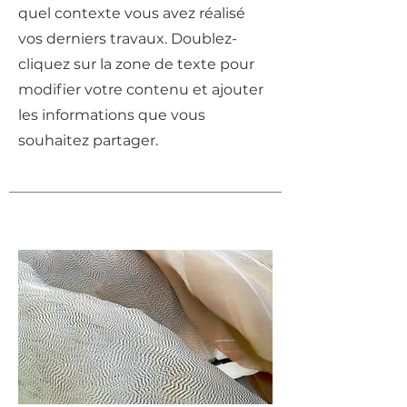
quel contexte vous avez réalisé
vos derniers travaux. Doublez-
cliquez sur la zone de texte pour
modifier votre contenu et ajouter
les informations que vous
souhaitez partager.