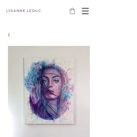
LYSANNE LEDUC