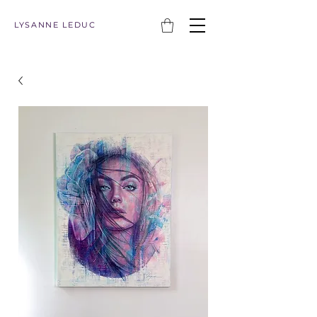
LYSANNE LEDUC