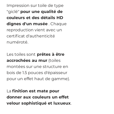
Impression sur toile de type
"giclé"
pour une qualité de
couleurs et des détails HD
dignes d'un musée
. Chaque
reproduction vient avec un
certificat d'authenticité
numéroté.
Les toiles sont
prêtes à être
accrochées au mur
(toiles
montées sur une structure en
bois de 1.5 pouces d'épaisseur
pour un effet haut de gamme).
La
finition est mate pour
donner aux couleurs un effet
velour sophistiqué et luxueux
.