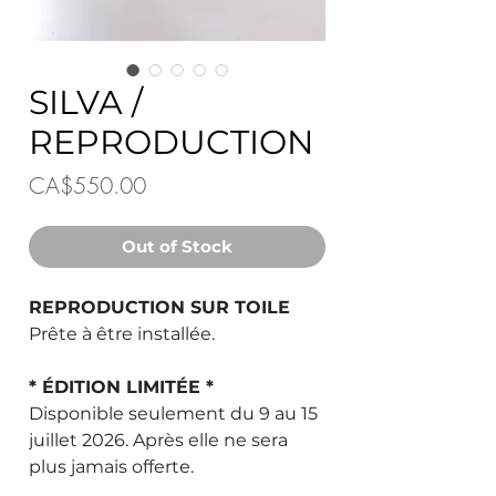
SILVA /
REPRODUCTION
Price
CA$550.00
Out of Stock
REPRODUCTION SUR TOILE
Prête à être installée.
* ÉDITION LIMITÉE *
Disponible seulement du 9 au 15
juillet 2026. Après elle ne sera
plus jamais offerte.