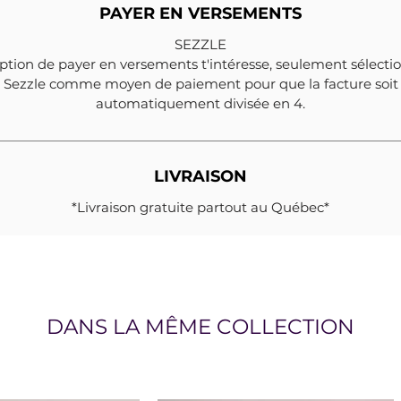
PAYER EN VERSEMENTS
SEZZLE
'option de payer en versements t'intéresse, seulement sélecti
Sezzle comme moyen de paiement pour que la facture soit
automatiquement divisée en 4.
LIVRAISON
*Livraison gratuite partout au Québec*
DANS LA MÊME COLLECTION