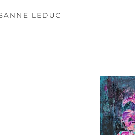
SANNE LEDUC