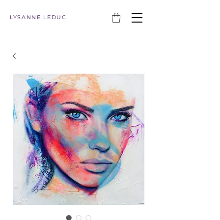
LYSANNE LEDUC