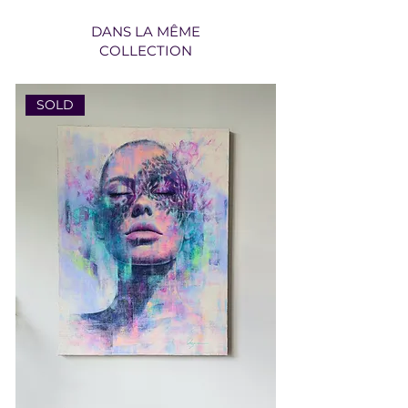
DANS LA MÊME
COLLECTION
SOLD