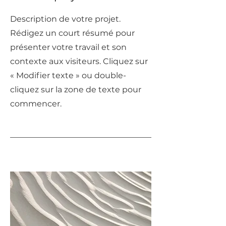
Description de votre projet.
Rédigez un court résumé pour
présenter votre travail et son
contexte aux visiteurs. Cliquez sur
« Modifier texte » ou double-
cliquez sur la zone de texte pour
commencer.