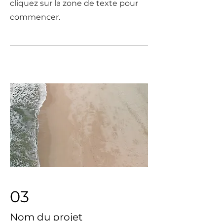
cliquez sur la zone de texte pour
commencer.
03
Nom du projet