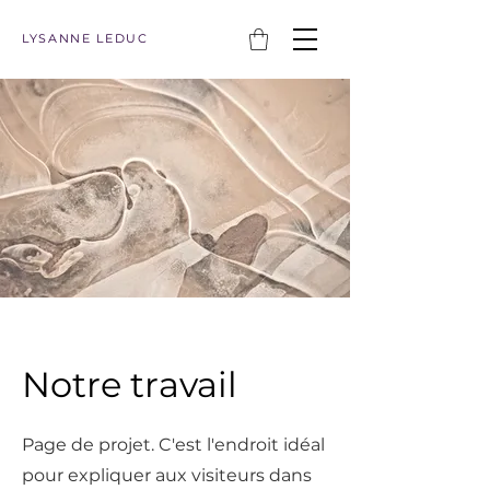
LYSANNE LEDUC
Notre travail
Page de projet. C'est l'endroit idéal
pour expliquer aux visiteurs dans