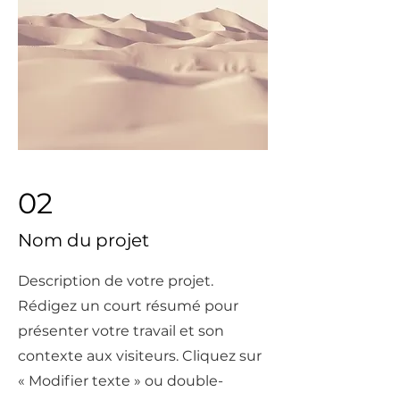
02
Nom du projet
Description de votre projet.
Rédigez un court résumé pour
présenter votre travail et son
contexte aux visiteurs. Cliquez sur
« Modifier texte » ou double-