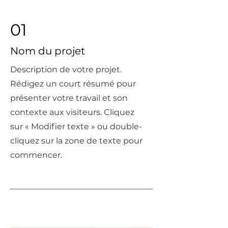
01
Nom du projet
Description de votre projet.
Rédigez un court résumé pour
présenter votre travail et son
contexte aux visiteurs. Cliquez
sur « Modifier texte » ou double-
cliquez sur la zone de texte pour
commencer.