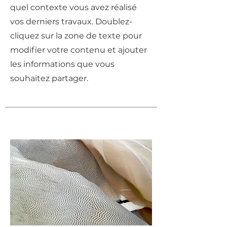
quel contexte vous avez réalisé
vos derniers travaux. Doublez-
cliquez sur la zone de texte pour
modifier votre contenu et ajouter
les informations que vous
souhaitez partager.