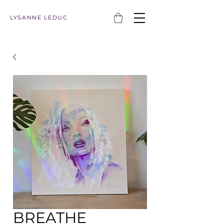
LYSANNE LEDUC
BREATHE