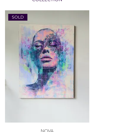
SOLD
NOVA