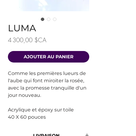
LUMA
Prix
4 300,00 $CA
AJOUTER AU PANIER
Comme les premières lueurs de
l'aube qui font miroiter la rosée,
avec la promesse tranquille d'un
jour nouveau.
Acrylique et époxy sur toile
40 X 60 pouces
LIVRAISON