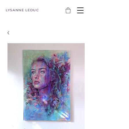
LYSANNE LEDUC