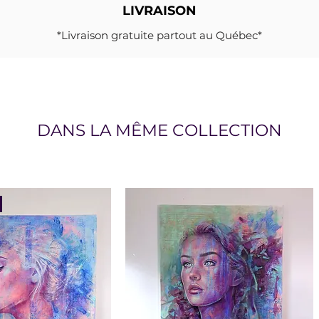
LIVRAISON
*Livraison gratuite partout au Québec*
DANS LA MÊME COLLECTION