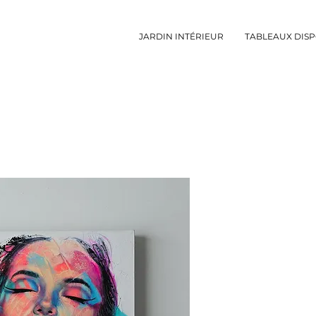
JARDIN INTÉRIEUR
TABLEAUX DISP