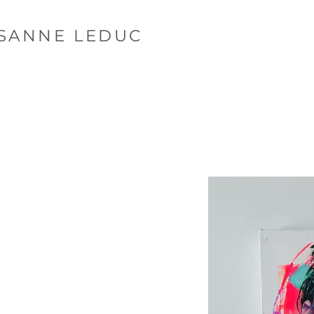
SANNE LEDUC