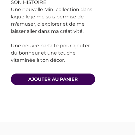
SON HISTOIRE
Une nouvelle Mini collection dans
laquelle je me suis permise de
m'amuser, d'explorer et de me
laisser aller dans ma créativité.
Une oeuvre parfaite pour ajouter
du bonheur et une touche
vitaminée à ton décor.
AJOUTER AU PANIER