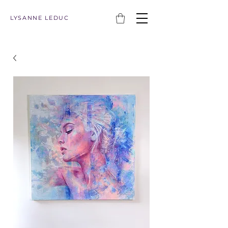
LYSANNE LEDUC