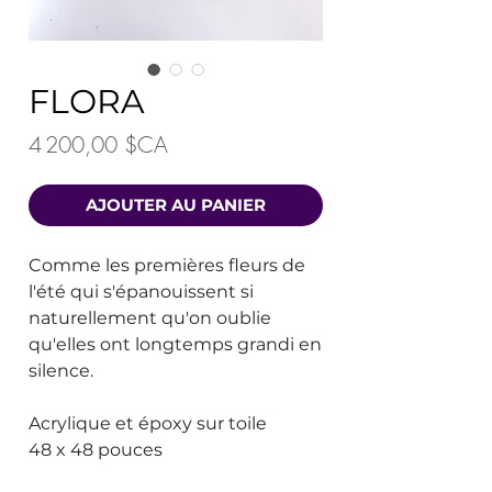
FLORA
Prix
4 200,00 $CA
AJOUTER AU PANIER
Comme les premières fleurs de
l'été qui s'épanouissent si
naturellement qu'on oublie
qu'elles ont longtemps grandi en
silence.
Acrylique et époxy sur toile
48 x 48 pouces