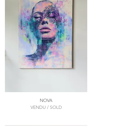
NOVA
VENDU / SOLD