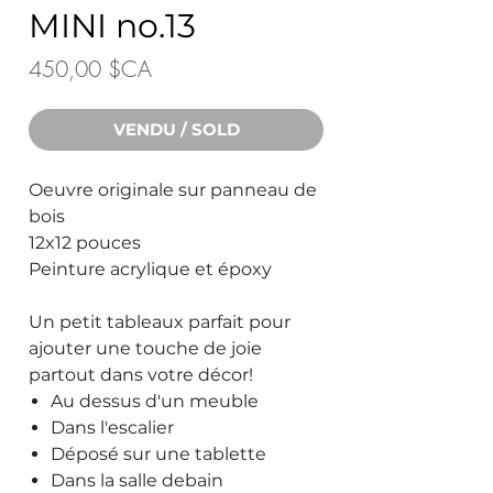
MINI no.13
Prix
450,00 $CA
VENDU / SOLD
Oeuvre originale sur panneau de
bois
12x12 pouces
Peinture acrylique et époxy
Un petit tableaux parfait pour
ajouter une touche de joie
partout dans votre décor!
Au dessus d'un meuble
Dans l'escalier
Déposé sur une tablette
Dans la salle debain