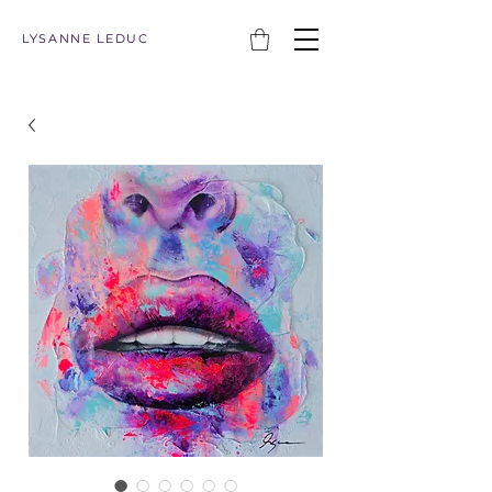
LYSANNE LEDUC